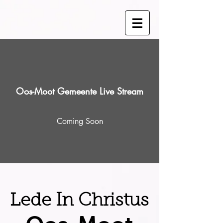
Oos-Moot Gemeente Live Stream
Coming Soon
Lede In Christus