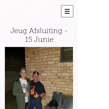
Jeug Afsluiting -
15 Junie